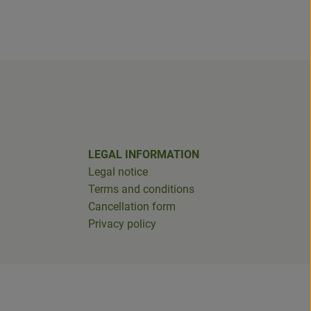
LEGAL INFORMATION
Legal notice
Terms and conditions
Cancellation form
Privacy policy