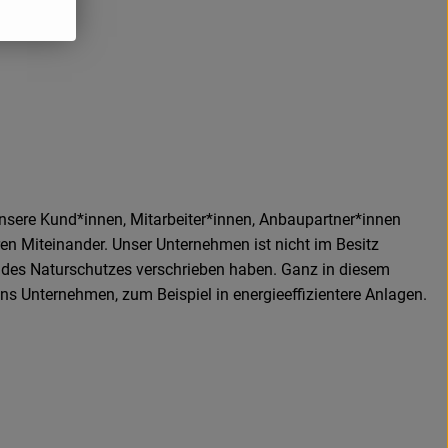
nsere Kund*innen, Mitarbeiter*innen, Anbaupartner*innen
n Miteinander. Unser Unternehmen ist nicht im Besitz
d des Naturschutzes verschrieben haben. Ganz in diesem
ins Unternehmen, zum Beispiel in energieeffizientere Anlagen.