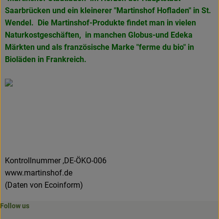
Saarbrücken und ein kleinerer "Martinshof Hofladen" in
St.
Wendel. Die Martinshof-Produkte findet man in vielen
Naturkostgeschäften, in manchen Globus-und Edeka
Märkten und als französische Marke
"ferme du bio" in
Bioläden in Frankreich.
Kontrollnummer ,DE-ÖKO-006
www.martinshof.de
(Daten von Ecoinform)
Follow us