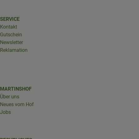
SERVICE
Kontakt
Gutschein
Newsletter
Reklamation
MARTINSHOF
Über uns
Neues vom Hof
Jobs