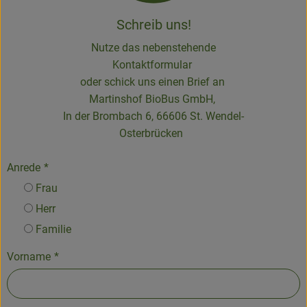
Schreib uns!
Nutze das nebenstehende
Kontaktformular
oder schick uns einen Brief an
Martinshof BioBus GmbH,
In der Brombach 6, 66606 St. Wendel-
Osterbrücken
Anrede
*
Frau
Herr
Familie
Vorname
*