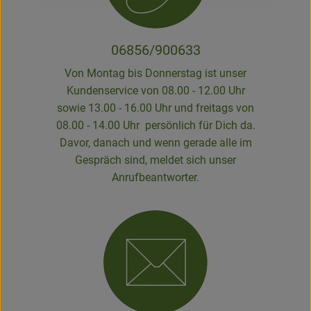
06856/900633
Von Montag bis Donnerstag ist unser
Kundenservice von 08.00 - 12.00 Uhr
sowie 13.00 - 16.00 Uhr und freitags von
08.00 - 14.00 Uhr persönlich für Dich da.
Davor, danach und wenn gerade alle im
Gespräch sind, meldet sich unser
Anrufbeantworter.