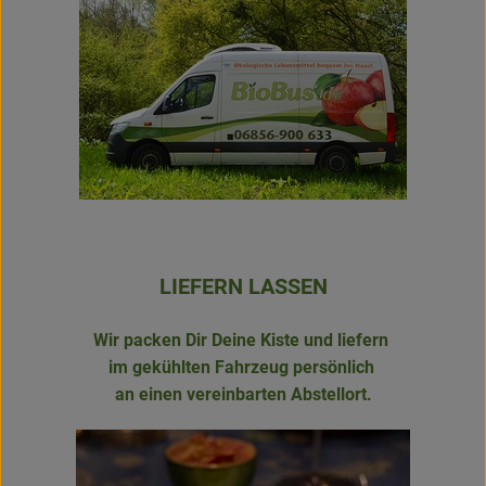
Newsletter
LIEFERN LASSEN
Wir packen Dir Deine Kiste und liefern
im gekühlten Fahrzeug persönlich
an einen vereinbarten Abstellort.