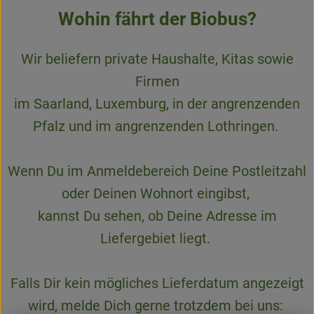
Wohin fährt der Biobus?
Wir beliefern private Haushalte, Kitas sowie
Firmen
im Saarland, Luxemburg, in der angrenzenden
Pfalz und im angrenzenden Lothringen.
Wenn Du im Anmeldebereich Deine Postleitzahl
oder Deinen Wohnort eingibst,
kannst Du sehen, ob Deine Adresse im
Liefergebiet liegt.
Falls Dir kein mögliches Lieferdatum angezeigt
wird, melde Dich gerne trotzdem bei uns: