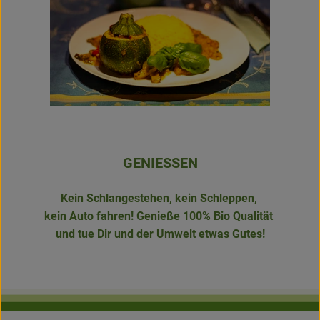
GENIESSEN
Kein Schlangestehen, kein Schleppen,
kein Auto fahren! Genieße 100% Bio Qualität
und tue Dir und der Umwelt etwas Gutes!
jjj