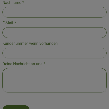
Nachname
*
E-Mail
*
Kundenummer, wenn vorhanden
Deine Nachricht an uns
*