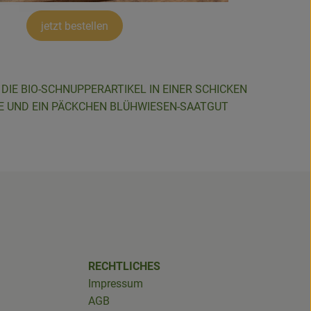
jetzt bestellen
DIE BIO-SCHNUPPERARTIKEL IN EINER SCHICKEN
E UND EIN PÄCKCHEN BLÜHWIESEN-SAATGUT
RECHTLICHES
Impressum
AGB