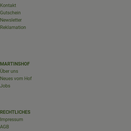
Kontakt
Gutschein
Newsletter
Reklamation
MARTINSHOF
Über uns
Neues vom Hof
Jobs
RECHTLICHES
Impressum
AGB