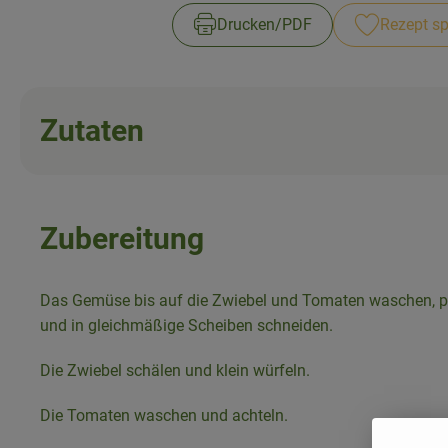
Drucken​/​PDF
Rezept sp
Zutaten
Zubereitung
Das Gemüse bis auf die Zwiebel und Tomaten waschen, 
und in gleichmäßige Scheiben schneiden.
Die Zwiebel schälen und klein würfeln.
Die Tomaten waschen und achteln.