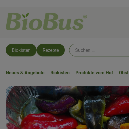
Biokisten
Rezepte
Neues & Angebote
Biokisten
Produkte vom Hof
Obst