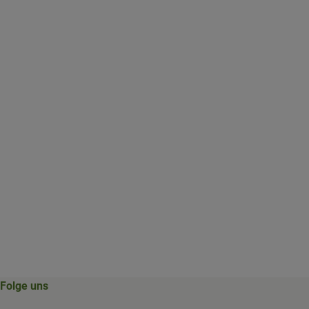
Folge uns