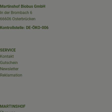
Martinshof Biobus GmbH
In der Brombach 6
66606 Osterbrücken
Kontrollstelle: DE-ÖKO-006
SERVICE
Kontakt
Gutschein
Newsletter
Reklamation
MARTINSHOF