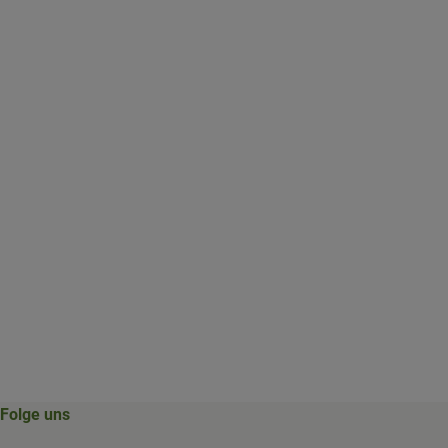
Folge uns