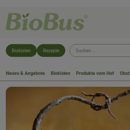
Biokisten
Rezepte
Neues & Angebote
Biokisten
Produkte vom Hof
Obst