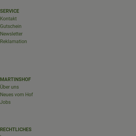
SERVICE
Kontakt
Gutschein
Newsletter
Reklamation
MARTINSHOF
Über uns
Neues vom Hof
Jobs
RECHTLICHES