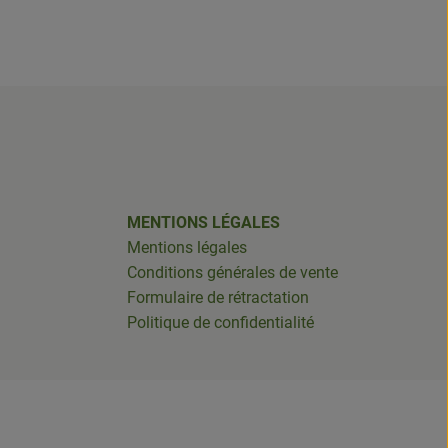
MENTIONS LÉGALES
Mentions légales
Conditions générales de vente
Formulaire de rétractation
Politique de confidentialité