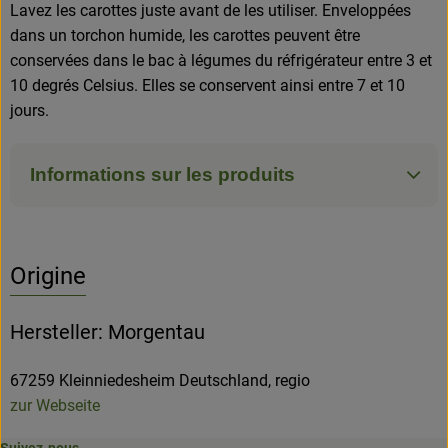
Lavez les carottes juste avant de les utiliser. Enveloppées
dans un torchon humide, les carottes peuvent être
conservées dans le bac à légumes du réfrigérateur entre 3 et
10 degrés Celsius. Elles se conservent ainsi entre 7 et 10
jours.
Informations sur les produits
Origine
Hersteller: Morgentau
67259 Kleinniedesheim Deutschland, regio
zur Webseite