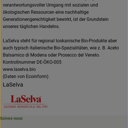
verantwortungsvoller Umgang mit sozialen und
ökologischen Ressourcen eine nachhaltige
Generationengerechtigkeit bewirkt, ist der Grundstein
unseres täglichen Handelns.
LaSelva steht für regional toskanische Bio-Produkte aber
auch typisch italienische Bio-Spezialitäten, wie z. B. Aceto
Balsamico di Modena oder Prosecco del Veneto.
Kontrollnummer DE-ÖKO-005
www.laselva.bio
(Daten von Ecoinform)
LaSelva
Suivez-nous