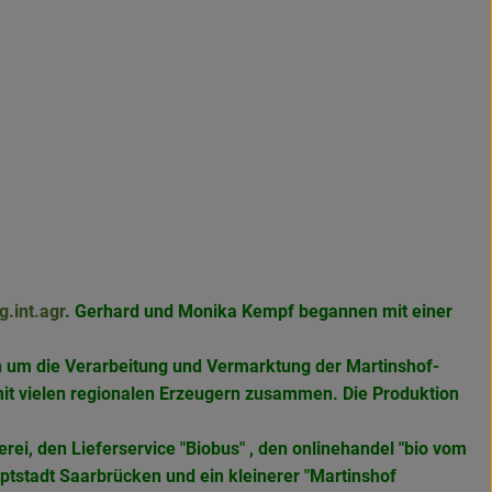
g.int.agr
. Gerhard und Monika Kempf begannen mit einer
ch um die Verarbeitung und Vermarktung der Martinshof-
mit vielen regionalen Erzeugern zusammen. Die Produktion
rei, den Lieferservice "Biobus" , den onlinehandel "bio vom
ptstadt Saarbrücken und ein kleinerer "Martinshof