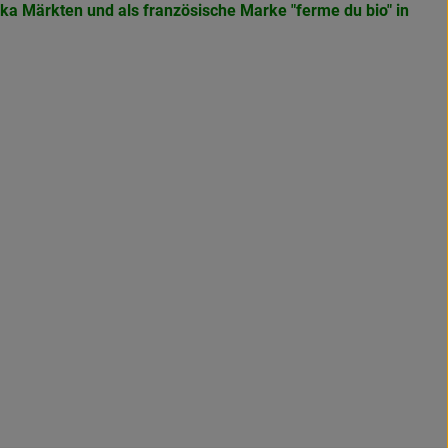
eka Märkten und als französische Marke
"ferme du bio" in