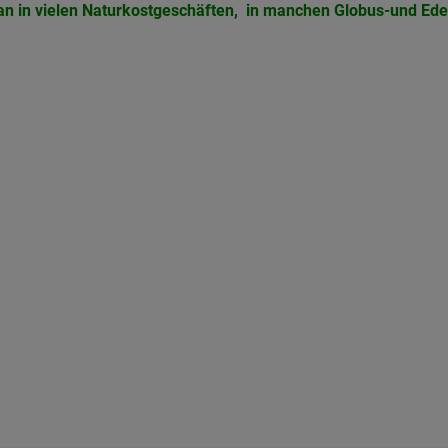
man in vielen Naturkostgeschäften, in manchen Globus-und Ed