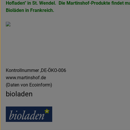
Hofladen" in
St. Wendel. Die Martinshof-Produkte findet 
Bioläden in Frankreich.
Kontrollnummer ,DE-ÖKO-006
www.martinshof.de
(Daten von Ecoinform)
bioladen