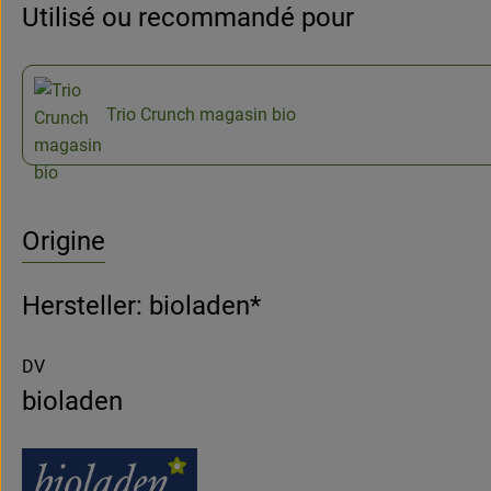
Utilisé ou recommandé pour
Trio Crunch magasin bio
Origine
Hersteller: bioladen*
DV
bioladen